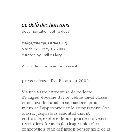
au delà des horizons
documentation céline duval
image/imatge
, Orthez (Fr)
March 27 — May 16, 2009
curated by Émilie Flory
Photos : documentation céline duval
press release, Eva Prouteau, 2009
Via une vaste entreprise de collecte
d’images, documentation céline duval classe
et archive le monde à sa manière, pour
mieux se l’approprier et le comprendre. Son
œuvre, jusqu’alors essentiellement
éditoriale, explore depuis peu de nouveaux
territoires formels (le tirage unique) et
conceptuels (une définition personnelle de la