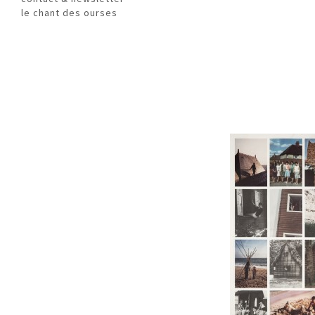
le chant des ourses